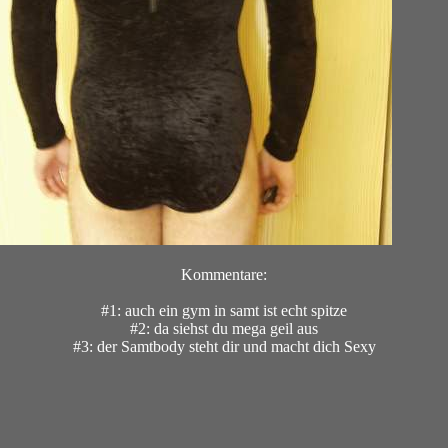
Kommentare:
#1: auch ein gym in samt ist echt spitze
#2: da siehst du mega geil aus
#3: der Samtbody steht dir und macht dich Sexy